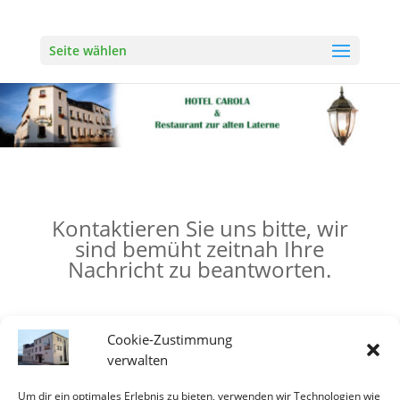
Seite wählen
Kontaktieren Sie uns bitte, wir
sind bemüht zeitnah Ihre
Nachricht zu beantworten.
Schreiben Sie uns... Reservierung
oder mehr
Cookie-Zustimmung
verwalten
Um dir ein optimales Erlebnis zu bieten, verwenden wir Technologien wie